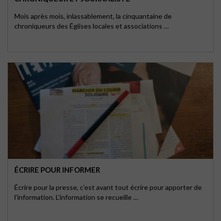
Mois après mois, inlassablement, la cinquantaine de
chroniqueurs des Églises locales et associations …
ÉCRIRE POUR INFORMER
Écrire pour la presse, c’est avant tout écrire pour apporter de
l’information. L’information se recueille …