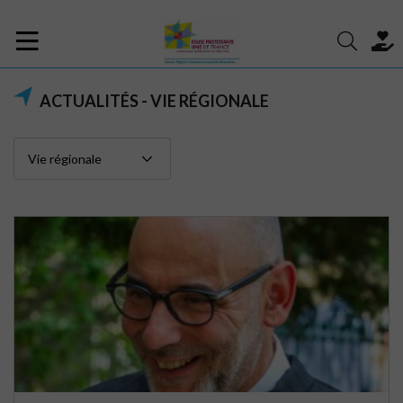
ACTUALITÉS - VIE RÉGIONALE