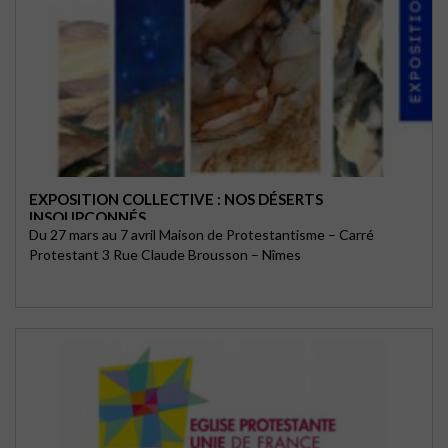
EXPOSITION COLLECTIVE : NOS DÉSERTS
INSOUPÇONNÉS
Du 27 mars au 7 avril Maison de Protestantisme – Carré
Protestant 3 Rue Claude Brousson – Nîmes