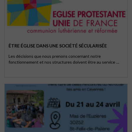
ÊTRE ÉGLISE DANS UNE SOCIÉTÉ SÉCULARISÉE
Les décisions que nous prenons concernant notre
fonctionnement et nos structures doivent être au service …