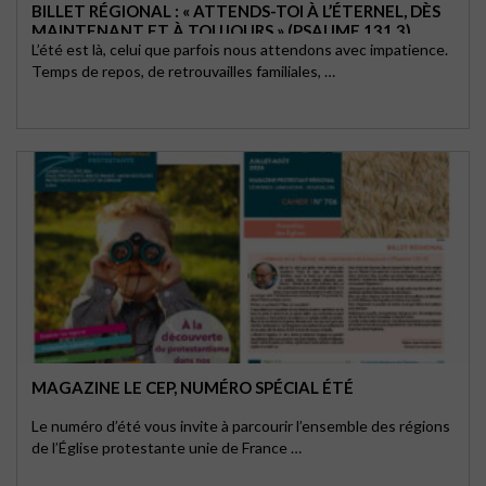
BILLET RÉGIONAL : « ATTENDS-TOI À L’ÉTERNEL, DÈS
MAINTENANT ET À TOUJOURS » (PSAUME 131.3)
L’été est là, celui que parfois nous attendons avec impatience.
Temps de repos, de retrouvailles familiales, …
MAGAZINE LE CEP, NUMÉRO SPÉCIAL ÉTÉ
Le numéro d’été vous invite à parcourir l’ensemble des régions
de l’Église protestante unie de France …