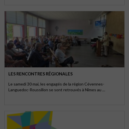
LES RENCONTRES RÉGIONALES
Le samedi 30 mai, les engagés de la région Cévennes-
Languedoc-Roussillon se sont retrouvés à Nîmes au …