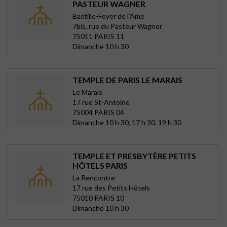
PASTEUR WAGNER
Bastille-Foyer de l'Ame
7bis, rue du Pasteur Wagner
75011 PARIS 11
Dimanche 10 h 30
TEMPLE DE PARIS LE MARAIS
Le Marais
17 rue St-Antoine
75004 PARIS 04
Dimanche 10 h 30, 17 h 30, 19 h 30
TEMPLE ET PRESBYTÈRE PETITS
HÔTELS PARIS
La Rencontre
17 rue des Petits Hôtels
75010 PARIS 10
Dimanche 10 h 30