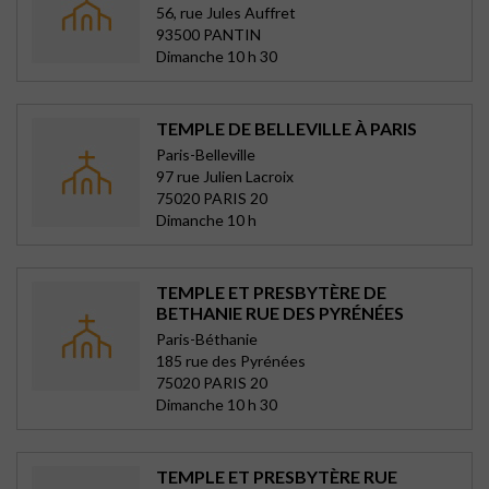
56, rue Jules Auffret
93500 PANTIN
Dimanche 10 h 30
TEMPLE DE BELLEVILLE À PARIS
Paris-Belleville
97 rue Julien Lacroix
75020 PARIS 20
Dimanche 10 h
TEMPLE ET PRESBYTÈRE DE
BETHANIE RUE DES PYRÉNÉES
Paris-Béthanie
185 rue des Pyrénées
75020 PARIS 20
Dimanche 10 h 30
TEMPLE ET PRESBYTÈRE RUE