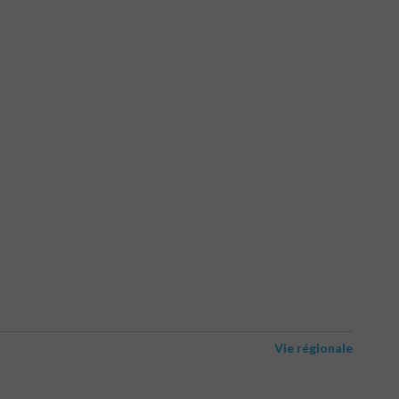
Vie régionale